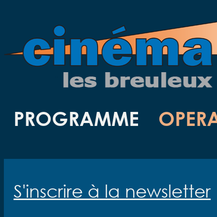
PROGRAMME
OPER
S'inscrire à la newsletter